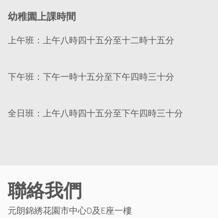
幼稚園上課時間
上午班：上午八時四十五分至十二時十五分
下午班：下午一時十五分至下午四時三十分
全日班：上午八時四十五分至下午四時三十分
聯絡我們
元朗錦綉花園市中心D及E座一樓