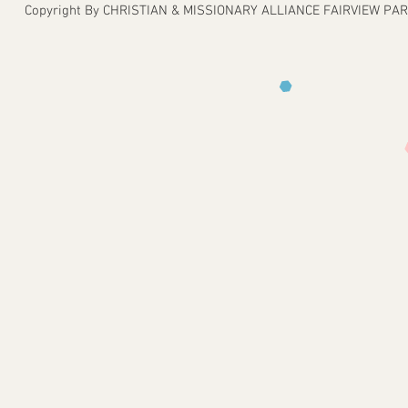
Copyright By CHRISTIAN & MISSIONARY ALLIANCE FAIRVIEW P