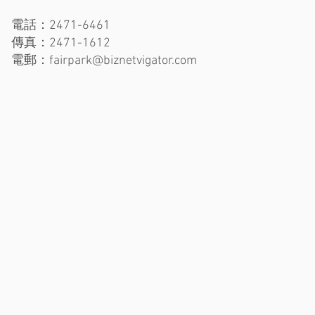
電話：2471-6461
傳真：2471-1612
電郵：
fairpark@biznetvigator.com