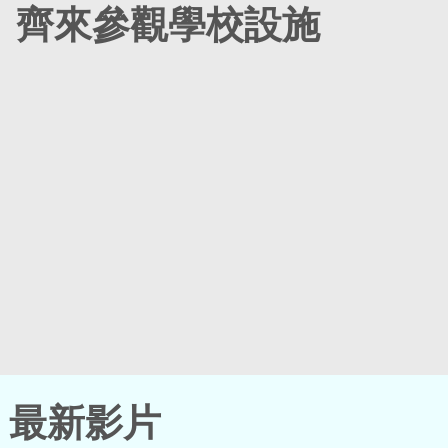
齊來參觀學校設施
最新影片