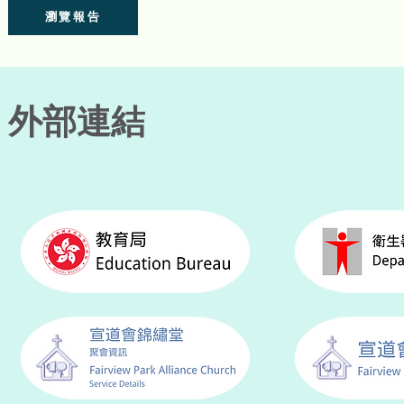
瀏覽報告
外部連結