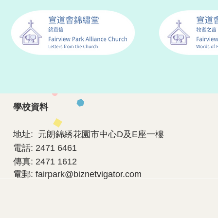
學校資料
地址: 元朗錦綉花園市中心D及E座一樓
電話: 2471 6461
傳真: 2471 1612
電郵:
fairpark@biznetvigator.com